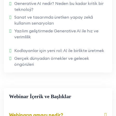
Generative AI nedir? Neden bu kadar kritik bir
teknoloji?
Sanat ve tasarımda üretken yapay zekâ
kullanım senaryoları
Yazılım geliştirmede Generative AI ile hız ve
verimlilik
Kodlayanlar için yeni rol: AI ile birlikte üretmek
Gerçek dünyadan örnekler ve gelecek
öngörüleri
Webinar İçerik ve Başlıklar
Webinarın amacı nedir?