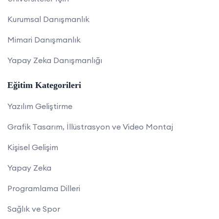
Kurumsal Danışmanlık
Mimari Danışmanlık
Yapay Zeka Danışmanlığı
Eğitim Kategorileri
Yazılım Geliştirme
Grafik Tasarım, İllüstrasyon ve Video Montaj
Kişisel Gelişim
Yapay Zeka
Programlama Dilleri
Sağlık ve Spor