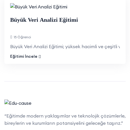
Büyük Veri Analizi Eğitimi
15 Öğrenci
Büyük Veri Analizi Eğitimi; yüksek hacimli ve çeşitli veri s
Eğitimi İncele
“Eğitimde modern yaklaşımlar ve teknolojik çözümlerle,
bireylerin ve kurumların potansiyelini geleceğe taşırız.”