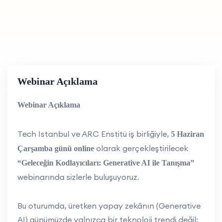
Webinar Açıklama
Webinar Açıklama
Tech Istanbul ve ARC Enstitü iş birliğiyle,
5 Haziran
olarak gerçekleştirilecek
Çarşamba günü online
“Geleceğin Kodlayıcıları: Generative AI ile Tanışma”
webinarında sizlerle buluşuyoruz.
Bu oturumda, üretken yapay zekânın (Generative
AI) günümüzde yalnızca bir teknoloji trendi değil;