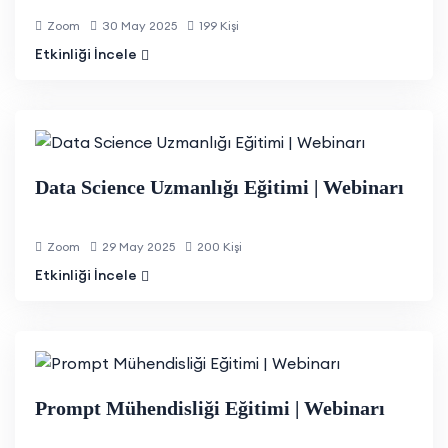
Zoom
30 May 2025
199 Kişi
Etkinliği İncele
Data Science Uzmanlığı Eğitimi | Webinarı
Zoom
29 May 2025
200 Kişi
Etkinliği İncele
Prompt Mühendisliği Eğitimi | Webinarı