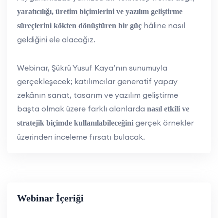
yaratıcılığı, üretim biçimlerini ve yazılım geliştirme
hâline nasıl
süreçlerini kökten dönüştüren bir güç
geldiğini ele alacağız.
Webinar, Şükrü Yusuf Kaya’nın sunumuyla
gerçekleşecek; katılımcılar generatif yapay
zekânın sanat, tasarım ve yazılım geliştirme
başta olmak üzere farklı alanlarda
nasıl etkili ve
gerçek örnekler
stratejik biçimde kullanılabileceğini
üzerinden inceleme fırsatı bulacak.
Webinar İçeriği