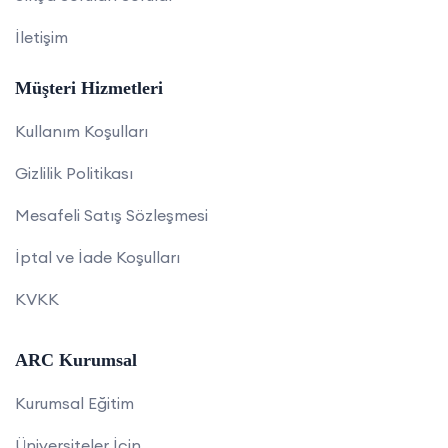
İletişim
Müşteri Hizmetleri
Kullanım Koşulları
Gizlilik Politikası
Mesafeli Satış Sözleşmesi
İptal ve İade Koşulları
KVKK
ARC Kurumsal
Kurumsal Eğitim
Üniversiteler İçin