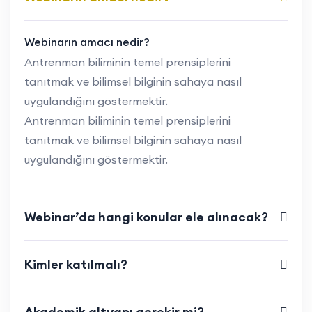
Webinarın amacı nedir?
Antrenman biliminin temel prensiplerini
tanıtmak ve bilimsel bilginin sahaya nasıl
uygulandığını göstermektir.
Antrenman biliminin temel prensiplerini
tanıtmak ve bilimsel bilginin sahaya nasıl
uygulandığını göstermektir.
Webinar’da hangi konular ele alınacak?
Kimler katılmalı?
Akademik altyapı gerekir mi?