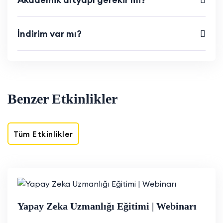
İndirim var mı?
Benzer Etkinlikler
Tüm Etkinlikler
Yapay Zeka Uzmanlığı Eğitimi | Webinarı